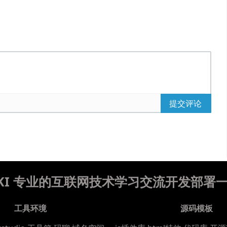
提交评论
WIKI 专业的互联网技术学习交流开发部署
工具环境
源码模板