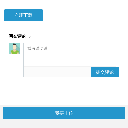
立即下载
网友评论
0
提交评论
我要上传