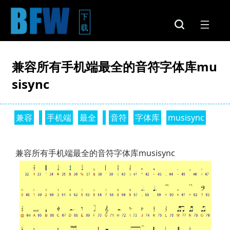
下
载
兼容所有手机端最全的音符字体库mu
sisync
兼容
手机端
最全
音符
字体库
musisync
兼容所有手机端最全的音符字体库musisync